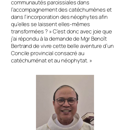
communautés paroissiales dans
l’accompagnement des catéchumènes et
dans l’incorporation des néophytes afin
qu’elles se laissent elles-mêmes
transformées ? » C’est donc avec joie que
j’ai répondu à la demande de Mgr Benoît
Bertrand de vivre cette belle aventure d’un
Concile provincial consacré au
catéchuménat et au néophytat. »