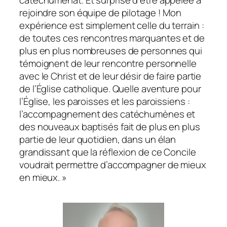
rejoindre son équipe de pilotage ! Mon
expérience est simplement celle du terrain :
de toutes ces rencontres marquantes et de
plus en plus nombreuses de personnes qui
témoignent de leur rencontre personnelle
avec le Christ et de leur désir de faire partie
de l’Église catholique. Quelle aventure pour
l’Église, les paroisses et les paroissiens :
l’accompagnement des catéchumènes et
des nouveaux baptisés fait de plus en plus
partie de leur quotidien, dans un élan
grandissant que la réflexion de ce Concile
voudrait permettre d’accompagner de mieux
en mieux. »