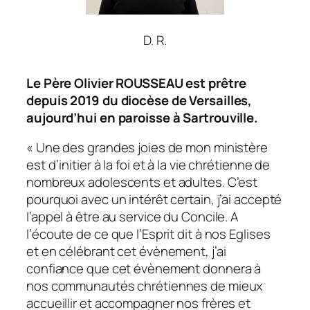
D. R.
Le Père Olivier ROUSSEAU est prêtre
depuis 2019 du diocèse de Versailles,
aujourd’hui en paroisse à Sartrouville.
« Une des grandes joies de mon ministère
est d’initier à la foi et à la vie chrétienne de
nombreux adolescents et adultes. C’est
pourquoi avec un intérêt certain, j’ai accepté
l’appel à être au service du Concile. A
l’écoute de ce que l’Esprit dit à nos Eglises
et en célébrant cet évènement, j’ai
confiance que cet évènement donnera à
nos communautés chrétiennes de mieux
accueillir et accompagner nos frères et