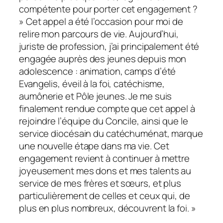
compétente pour porter cet engagement ?
» Cet appel a été l’occasion pour moi de
relire mon parcours de vie. Aujourd’hui,
juriste de profession, j’ai principalement été
engagée auprès des jeunes depuis mon
adolescence : animation, camps d’été
Evangelis, éveil à la foi, catéchisme,
aumônerie et Pôle jeunes. Je me suis
finalement rendue compte que cet appel à
rejoindre l’équipe du Concile, ainsi que le
service diocésain du catéchuménat, marque
une nouvelle étape dans ma vie. Cet
engagement revient à continuer à mettre
joyeusement mes dons et mes talents au
service de mes frères et sœurs, et plus
particulièrement de celles et ceux qui, de
plus en plus nombreux, découvrent la foi. »