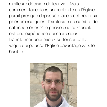
meilleure décision de leur vie ! Mais
comment faire dans un contexte où l’Église
paraît presque dépassée face à cet heureux
phénomène qu’est l’explosion du nombre de
catéchumènes ? Je pense que ce Concile
est une expérience qui saura nous
transformer pour mieux surfer sur cette
vague qui pousse l’Eglise davantage vers le
haut ! »