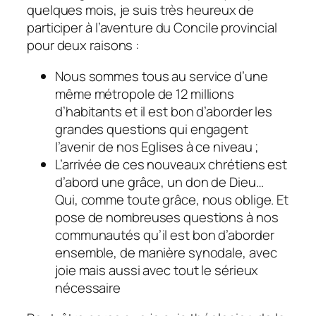
quelques mois, je suis très heureux de
participer à l’aventure du Concile provincial
pour deux raisons :
Nous sommes tous au service d’une
même métropole de 12 millions
d’habitants et il est bon d’aborder les
grandes questions qui engagent
l’avenir de nos Eglises à ce niveau ;
L’arrivée de ces nouveaux chrétiens est
d’abord une grâce, un don de Dieu…
Qui, comme toute grâce, nous oblige. Et
pose de nombreuses questions à nos
communautés qu’il est bon d’aborder
ensemble, de manière synodale, avec
joie mais aussi avec tout le sérieux
nécessaire