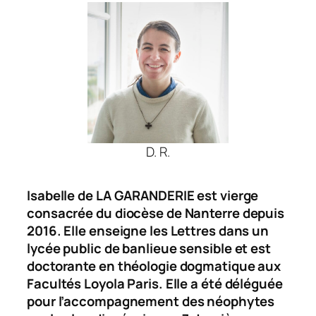
D. R.
Isabelle de LA GARANDERIE est vierge
consacrée du diocèse de Nanterre depuis
2016. Elle enseigne les Lettres dans un
lycée public de banlieue sensible et est
doctorante en théologie dogmatique aux
Facultés Loyola Paris. Elle a été déléguée
pour l’accompagnement des néophytes