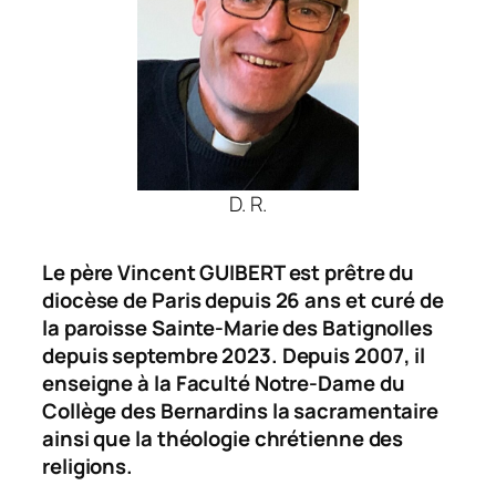
D. R.
Le père Vincent GUIBERT est prêtre du
diocèse de Paris depuis 26 ans et curé de
la paroisse Sainte-Marie des Batignolles
depuis septembre 2023. Depuis 2007, il
enseigne à la Faculté Notre-Dame du
Collège des Bernardins la sacramentaire
ainsi que la théologie chrétienne des
religions.