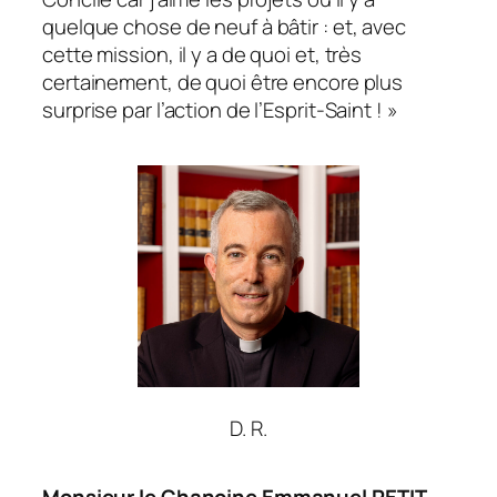
quelque chose de neuf à bâtir : et, avec
cette mission, il y a de quoi et, très
certainement, de quoi être encore plus
surprise par l’action de l’Esprit-Saint ! »
D. R.