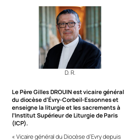
D. R.
Le Père Gilles DROUIN est vicaire général
du diocèse d’Évry-Corbeil-Essonnes et
enseigne la liturgie et les sacrements à
l’Institut Supérieur de Liturgie de Paris
(ICP).
« Vicaire général du Diocèse d’Evry depuis