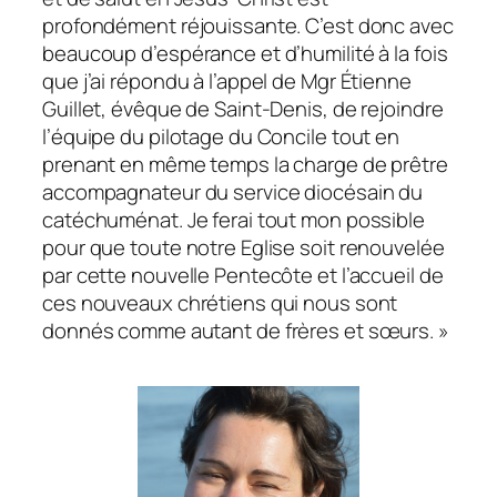
profondément réjouissante. C’est donc avec
beaucoup d’espérance et d’humilité à la fois
que j’ai répondu à l’appel de Mgr Étienne
Guillet, évêque de Saint-Denis, de rejoindre
l’équipe du pilotage du Concile tout en
prenant en même temps la charge de prêtre
accompagnateur du service diocésain du
catéchuménat. Je ferai tout mon possible
pour que toute notre Eglise soit renouvelée
par cette nouvelle Pentecôte et l’accueil de
ces nouveaux chrétiens qui nous sont
donnés comme autant de frères et sœurs. »