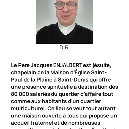
D. R.
Le Père Jacques ENJALBERT est jésuite,
chapelain de la Maison d’Église Saint-
Paul de la Plaine à Saint-Denis qui offre
une présence spirituelle à destination des
80 000 salariés du quartier d’affaire tout
comme aux habitants d’un quartier
multiculturel. Ce lieu se veut tout autant
une maison ouverte à tous qui propose un
accueil fraternel et de nombreuses