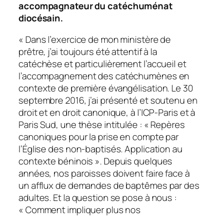
accompagnateur du catéchuménat
diocésain.
« Dans l’exercice de mon ministère de
prêtre, j’ai toujours été attentif à la
catéchèse et particulièrement l’accueil et
l’accompagnement des catéchumènes en
contexte de première évangélisation. Le 30
septembre 2016, j’ai présenté et soutenu en
droit et en droit canonique, à l’ICP-Paris et à
Paris Sud, une thèse intitulée : « Repères
canoniques pour la prise en compte par
l’Église des non-baptisés. Application au
contexte béninois ». Depuis quelques
années, nos paroisses doivent faire face à
un afflux de demandes de baptêmes par des
adultes. Et la question se pose à nous :
« Comment impliquer plus nos