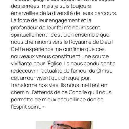
des années, mais je suis toujours
émerveillée de la diversité de leurs parcours.
La force de leur engagement et la
profondeur de leur foi me nourrissent
spirituellement : c’est bien ensemble que
nous cheminons vers le Royaume de Dieu !
Cette expérience me confirme que ces
nouveaux venus constituent une source
vivifiante pour l’Église. Ils nous conduisent à
redécouvrir l’actualité de l’amour du Christ,
cet amour vivant qui, chaque jour,
transforme nos vies. Ils nous mettent en
chemin. J’attends de ce Concile qu’il nous
permette de mieux accueillir ce don de
l’Esprit saint. »