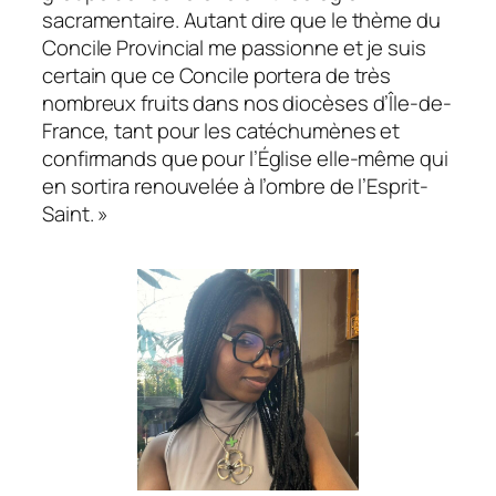
sacramentaire. Autant dire que le thème du
Concile Provincial me passionne et je suis
certain que ce Concile portera de très
nombreux fruits dans nos diocèses d’Île-de-
France, tant pour les catéchumènes et
confirmands que pour l’Église elle-même qui
en sortira renouvelée à l’ombre de l’Esprit-
Saint. »