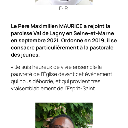
D. R.
Le Père Maximilien MAURICE a rejoint la
paroisse Val de Lagny en Seine-et-Marne
en septembre 2021. Ordonné en 2019, il se
consacre particulièrement à la pastorale
des jeunes.
« Je suis heureux de vivre ensemble la
pauvreté de l’Église devant cet événement
qui nous déborde, et qui provient très
vraisemblablement de l’Esprit-Saint.