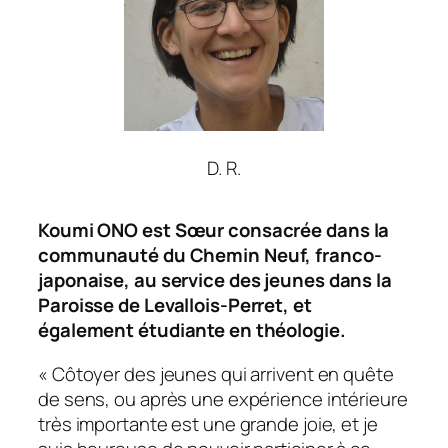
D. R.
Koumi ONO est Sœur consacrée dans la
communauté du Chemin Neuf, franco-
japonaise, au service des jeunes dans la
Paroisse de Levallois-Perret, et
également étudiante en théologie.
« Côtoyer des jeunes qui arrivent en quête
de sens, ou après une expérience intérieure
très importante est une grande joie, et je