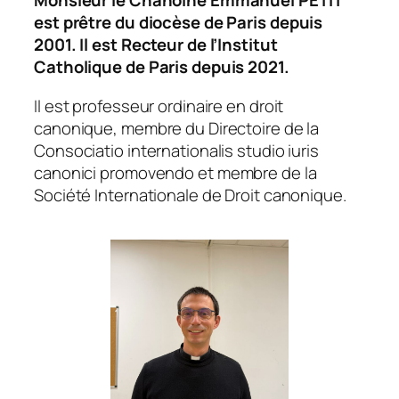
Monsieur le Chanoine Emmanuel PETIT
est prêtre du diocèse de Paris depuis
2001. Il est Recteur de l’Institut
Catholique de Paris depuis 2021.
Il est professeur ordinaire en droit
canonique, membre du Directoire de la
Consociatio internationalis studio iuris
canonici promovendo
et membre de la
Société Internationale de Droit canonique.