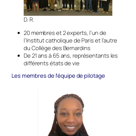
D. R.
20 membres et 2 experts, l’un de
l’Institut catholique de Paris et l’autre
du Collège des Bernardins
De 21 ans à 65 ans, représentants les
différents états de vie
Les membres de l’équipe de pilotage