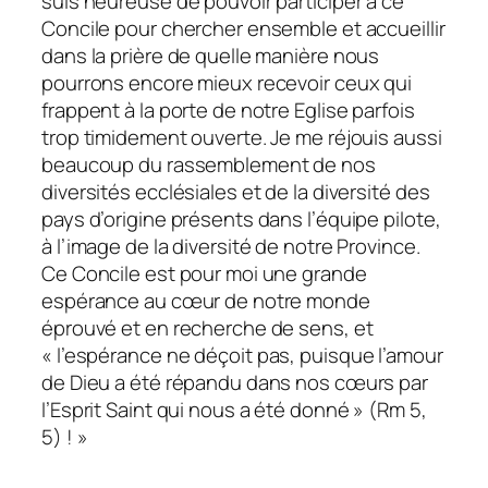
suis heureuse de pouvoir participer à ce
Concile pour chercher ensemble et accueillir
dans la prière de quelle manière nous
pourrons encore mieux recevoir ceux qui
frappent à la porte de notre Eglise parfois
trop timidement ouverte. Je me réjouis aussi
beaucoup du rassemblement de nos
diversités ecclésiales et de la diversité des
pays d’origine présents dans l’équipe pilote,
à l’image de la diversité de notre Province.
Ce Concile est pour moi une grande
espérance au cœur de notre monde
éprouvé et en recherche de sens, et
«
l’espérance ne déçoit pas, puisque l’amour
de Dieu a été répandu dans nos cœurs par
l’Esprit Saint qui nous a été donné
» (Rm 5,
5) ! »