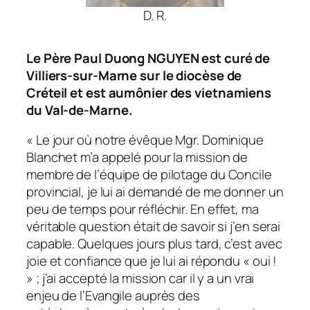
D. R.
Le Père Paul Duong NGUYEN est curé de
Villiers-sur-Marne sur le diocèse de
Créteil et est aumônier des vietnamiens
du Val-de-Marne.
« Le jour où notre évêque Mgr. Dominique
Blanchet m’a appelé pour la mission de
membre de l’équipe de pilotage du Concile
provincial, je lui ai demandé de me donner un
peu de temps pour réfléchir. En effet, ma
véritable question était de savoir si j’en serai
capable. Quelques jours plus tard, c’est avec
joie et confiance que je lui ai répondu « oui !
» ; j’ai accepté la mission car il y a un vrai
enjeu de l’Evangile auprès des