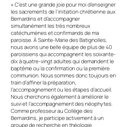
« C’est une grande joie pour moi d’enseigner
les sacrements de l’initiation chrétienne aux
Bernardins et d’accompagner
simultanément les très nombreux
catéchumènes et confirmands de ma
paroisse. À Sainte-Marie des Batignolles,
nous avons une belle équipe de plus de 40
paroissiens qui accompagnent les soixante-
dix à quatre-vingt adultes qui demandent le
baptême ou la confirmation ou la première
communion. Nous sommes donc toujours en
train d’affiner la préparation,
l’accompagnement ou les étapes d’accueil.
Nous cherchons également à améliorer le
suivi et l’accompagnement des néophytes.
Comme professeur au Collège des
Bernardins, je participe activement à un
groupe de recherche en théologie