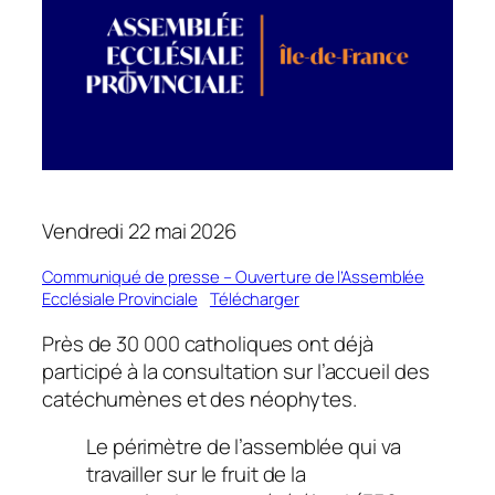
Vendredi 22 mai 2026
Communiqué de presse – Ouverture de l’Assemblée
Ecclésiale Provinciale
Télécharger
Près de 30 000 catholiques ont déjà
participé à la consultation sur l’accueil des
catéchumènes et des néophytes.
Le périmètre de l’assemblée qui va
travailler sur le fruit de la