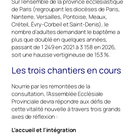
Sur l’ensemble de la province ecclésiastique
de Paris (regroupant les diocèses de Paris,
Nanterre, Versailles, Pontoise, Meaux,
Créteil, Évry-Corbeil et Saint-Denis), le
nombre d’adultes demandant le baptême a
plus que doublé en quelques années,
passant de 1 249 en 2021 à 3 158 en 2026,
soit une hausse vertigineuse de 153 %.
Les trois chantiers en cours
Nourrie par les remontées de la
consultation, l’Assemblée Ecclésiale
Provinciale devra répondre aux défis de
cette vitalité nouvelle à travers trois grands
axes de réflexion :
L’accueil et l’intégration