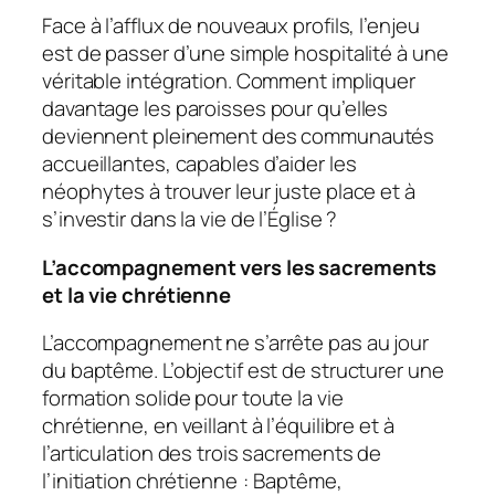
Face à l’afflux de nouveaux profils, l’enjeu
est de passer d’une simple hospitalité à une
véritable intégration. Comment impliquer
davantage les paroisses pour qu’elles
deviennent pleinement des communautés
accueillantes, capables d’aider les
néophytes à trouver leur juste place et à
s’investir dans la vie de l’Église ?
L’accompagnement vers les sacrements
et la vie chrétienne
L’accompagnement ne s’arrête pas au jour
du baptême. L’objectif est de structurer une
formation solide pour toute la vie
chrétienne, en veillant à l’équilibre et à
l’articulation des trois sacrements de
l’initiation chrétienne : Baptême,