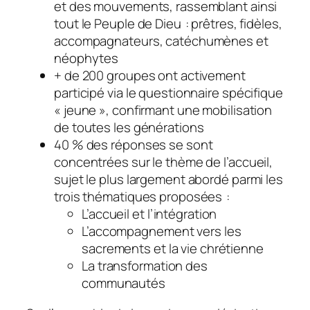
et des mouvements, rassemblant ainsi
tout le Peuple de Dieu : prêtres, fidèles,
accompagnateurs, catéchumènes et
néophytes
+ de 200 groupes ont activement
participé via le questionnaire spécifique
« jeune », confirmant une mobilisation
de toutes les générations
40 % des réponses se sont
concentrées sur le thème de l’accueil,
sujet le plus largement abordé parmi les
trois thématiques proposées :
L’accueil et l’intégration
L’accompagnement vers les
sacrements et la vie chrétienne
La transformation des
communautés