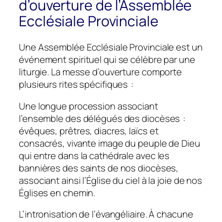
d’ouverture de l’Assemblée
Ecclésiale Provinciale
Une Assemblée Ecclésiale Provinciale est un
événement spirituel qui se célèbre par une
liturgie. La messe d’ouverture comporte
plusieurs rites spécifiques :
Une longue procession associant
l’ensemble des délégués des diocèses :
évêques, prêtres, diacres, laïcs et
consacrés, vivante image du peuple de Dieu
qui entre dans la cathédrale avec les
bannières des saints de nos diocèses,
associant ainsi l’Église du ciel à la joie de nos
Églises en chemin.
L’intronisation de l’évangéliaire. À chacune