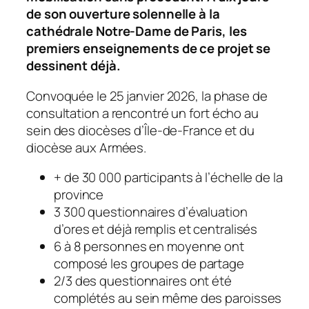
de son ouverture solennelle à la
cathédrale Notre-Dame de Paris, les
premiers enseignements de ce projet se
dessinent déjà.
Convoquée le 25 janvier 2026, la phase de
consultation a rencontré un fort écho au
sein des diocèses d’Île-de-France et du
diocèse aux Armées.
+ de 30 000 participants à l’échelle de la
province
3 300 questionnaires d’évaluation
d’ores et déjà remplis et centralisés
6 à 8 personnes en moyenne ont
composé les groupes de partage
2/3 des questionnaires ont été
complétés au sein même des paroisses