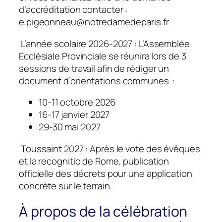
d’accréditation contacter :
e.pigeonneau@notredamedeparis.fr
L’année scolaire 2026-2027 : L’Assemblée
Ecclésiale Provinciale se réunira lors de 3
sessions de travail afin de rédiger un
document d’orientations communes :
10-11 octobre 2026
16-17 janvier 2027
29-30 mai 2027
Toussaint 2027 : Après le vote des évêques
et la recognitio de Rome, publication
officielle des décrets pour une application
concrète sur le terrain.
À propos de la célébration