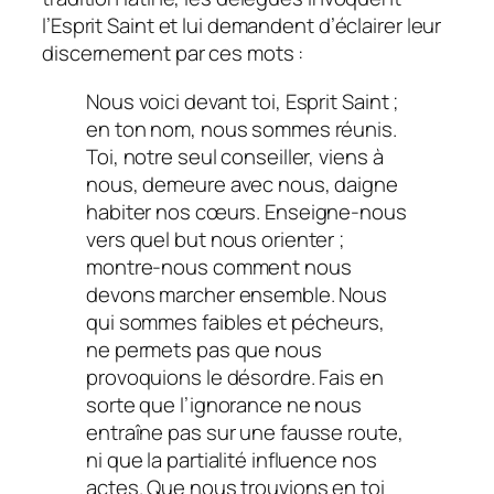
l’Esprit Saint et lui demandent d’éclairer leur
discernement par ces mots :
Nous voici devant toi, Esprit Saint ;
en ton nom, nous sommes réunis.
Toi, notre seul conseiller, viens à
nous, demeure avec nous, daigne
habiter nos cœurs. Enseigne-nous
vers quel but nous orienter ;
montre-nous comment nous
devons marcher ensemble. Nous
qui sommes faibles et pécheurs,
ne permets pas que nous
provoquions le désordre. Fais en
sorte que l’ignorance ne nous
entraîne pas sur une fausse route,
ni que la partialité influence nos
actes. Que nous trouvions en toi