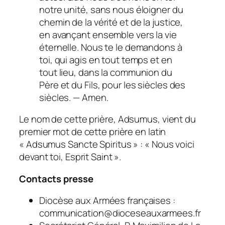
notre unité, sans nous éloigner du
chemin de la vérité et de la justice,
en avançant ensemble vers la vie
éternelle. Nous te le demandons à
toi, qui agis en tout temps et en
tout lieu, dans la communion du
Père et du Fils, pour les siècles des
siècles. — Amen.
Le nom de cette prière,
Adsumus
, vient du
premier mot de cette prière en latin
«
Adsumus Sancte Spiritus
» : « Nous voici
devant toi, Esprit Saint ».
Contacts presse
Diocèse aux Armées françaises :
communication@dioceseauxarmees.fr