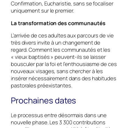
Confirmation, Eucharistie, sans se focaliser
uniquement sur le premier.
La transformation des communautés
L’arrivée de ces adultes aux parcours de vie
très divers invite à un changement de
regard. Comment les communautés et les
« vieux baptisés » peuvent-ils se laisser
bousculer par la foi et l’enthousiasme de ces
nouveaux visages, sans chercher à les
insérer nécessairement dans des habitudes
pastorales préexistantes.
Prochaines dates
Le processus entre désormais dans une
nouvelle phase. Les 3 300 contributions