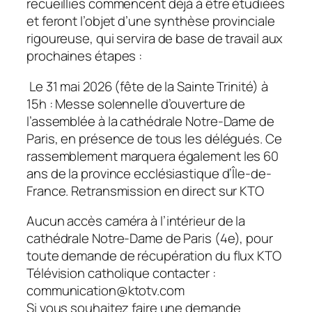
recueillies commencent déjà à être étudiées
et feront l’objet d’une synthèse provinciale
rigoureuse, qui servira de base de travail aux
prochaines étapes :
Le 31 mai 2026 (fête de la Sainte Trinité) à
15h : Messe solennelle d’ouverture de
l’assemblée à la cathédrale Notre-Dame de
Paris, en présence de tous les délégués. Ce
rassemblement marquera également les 60
ans de la province ecclésiastique d’Île-de-
France. Retransmission en direct sur KTO
Aucun accès caméra à l’intérieur de la
cathédrale Notre-Dame de Paris (4e), pour
toute demande de récupération du flux KTO
Télévision catholique contacter :
communication@ktotv.com
Si vous souhaitez faire une demande